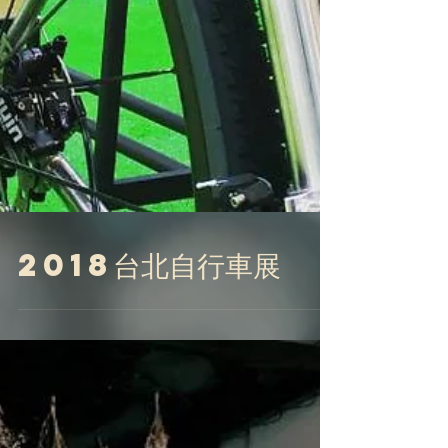
2018台北自行車展