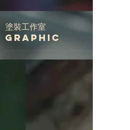
塗裝工作室
Graphic